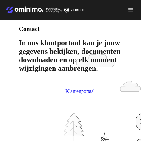
Video
file
Contact
In ons klantportaal kan je jouw
gegevens bekijken, documenten
downloaden en op elk moment
wijzigingen aanbrengen.
Klantenportaal