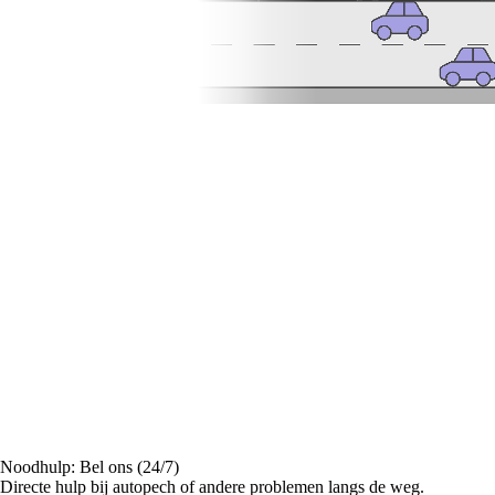
Noodhulp: Bel ons (24/7)
Directe hulp bij autopech of andere problemen langs de weg.