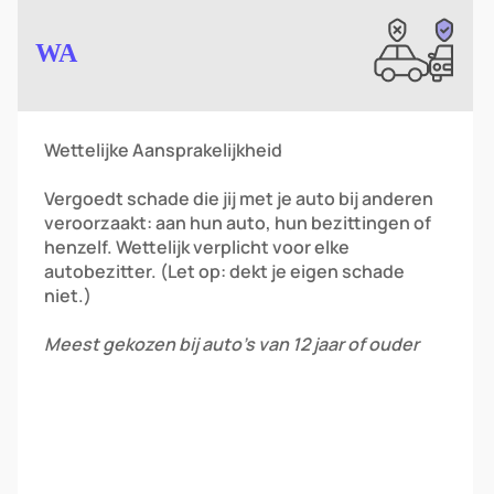
Image
WA
Wettelijke Aansprakelijkheid
Vergoedt schade die jij met je auto bij anderen
veroorzaakt: aan hun auto, hun bezittingen of
henzelf. Wettelijk verplicht voor elke
autobezitter. (Let op: dekt je eigen schade
niet.)
Meest gekozen bij auto’s van 12 jaar of ouder