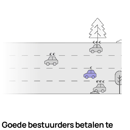
Goede bestuurders betalen te