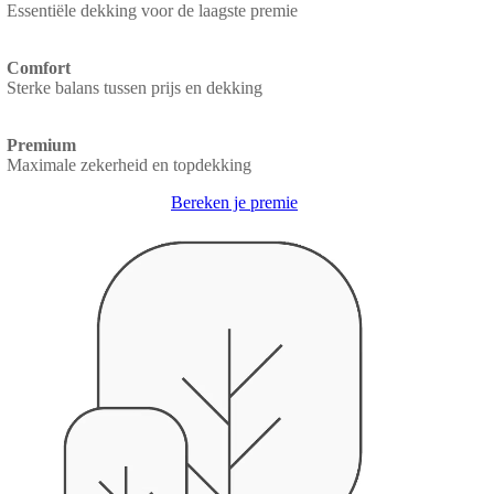
Essentiële dekking voor de laagste premie
Comfort
Sterke balans tussen prijs en dekking
Premium
Maximale zekerheid en topdekking
Bereken je premie
Video
file