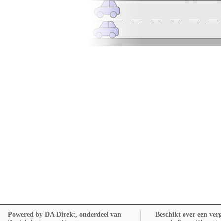
Powered by DA Direkt, onderdeel van
Beschikt over een ve