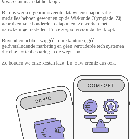
hopen
dan maar dat het klopt.
Bij ons werken gepromoveerde datawetenschappers die
medailles hebben gewonnen op de Wiskunde Olympiade. Zij
gebruiken vele honderden datapunten. Ze werken met
nauwkeurige modellen. En ze
zorgen
ervoor dat het klopt.
Bovendien hebben wij géén dure kantoren, géén
geldverslindende marketing en géén verouderde tech systemen
die elke kostenbesparing in de wegstaan.
Zo houden we onze kosten laag. En jouw premie dus ook.
Video
file