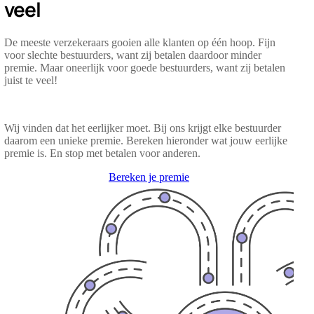
veel
De meeste verzekeraars gooien alle klanten op één hoop. Fijn
voor slechte bestuurders, want zij betalen daardoor minder
premie. Maar oneerlijk voor goede bestuurders, want zij betalen
juist te veel!
Wij vinden dat het eerlijker moet. Bij ons krijgt elke bestuurder
daarom een unieke premie. Bereken hieronder wat jouw eerlijke
premie is. En stop met betalen voor anderen.
Bereken je premie
Video
file