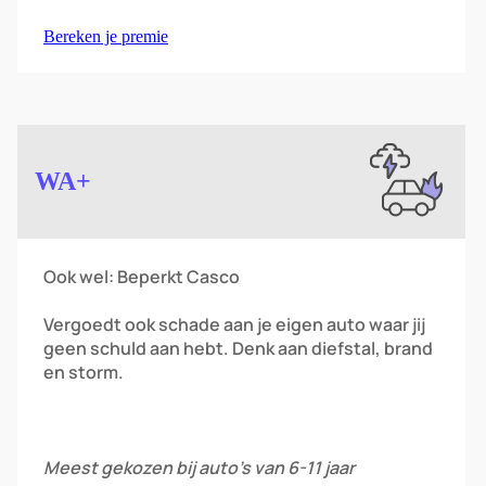
Bereken je premie
Image
WA+
Ook wel: Beperkt Casco
Vergoedt ook schade aan je eigen auto waar jij
geen schuld aan hebt. Denk aan diefstal, brand
en storm.
Meest gekozen bij auto’s van 6-11 jaar