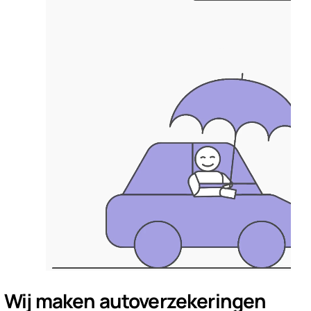
Wij maken autoverzekeringen