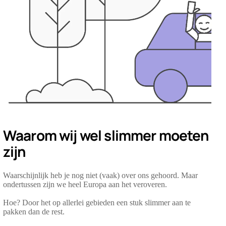
Waarom wij wel slimmer moeten
zijn
Waarschijnlijk heb je nog niet (vaak) over ons gehoord. Maar
ondertussen zijn we heel Europa aan het veroveren.
Hoe? Door het op allerlei gebieden een stuk slimmer aan te
pakken dan de rest.