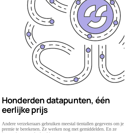
Honderden datapunten, één
eerlijke prijs
Andere verzekeraars gebruiken meestal tientallen gegevens om je
premie te berekenen. Ze werken nog met gemiddelden. En ze