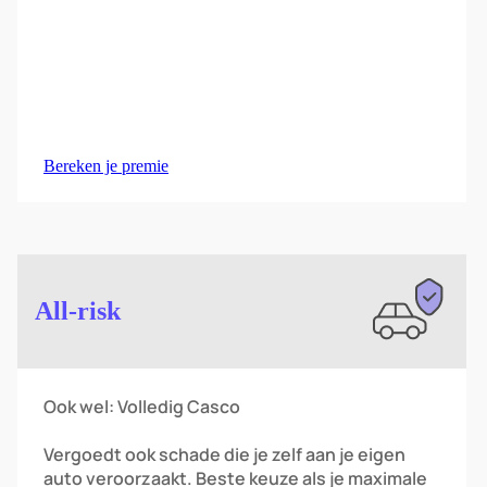
Bereken je premie
Image
All-risk
Ook wel: Volledig Casco
Vergoedt ook schade die je zelf aan je eigen
auto veroorzaakt. Beste keuze als je maximale