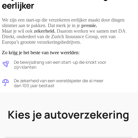
eerlijker
We zijn een start-up die verzekeren eerlijker maakt door dingen
slimmer aan te pakken. Dat merk je in je
premie.
Maar je wil ook
zekerheid.
Daarom werken we samen met DA
Direkt, onderdeel van de Zurich Insurance Group, een van
Europa’s grootste verzekeringsbedrijven.
Zo krijg je het beste van twee werelden:
De bewijsdrang van een start-up die knokt voor
Image
zijn klanten
De zekerheid van een wereldspeler die al meer
Image
dan 100 jaar bestaat
Kies je autoverzekering