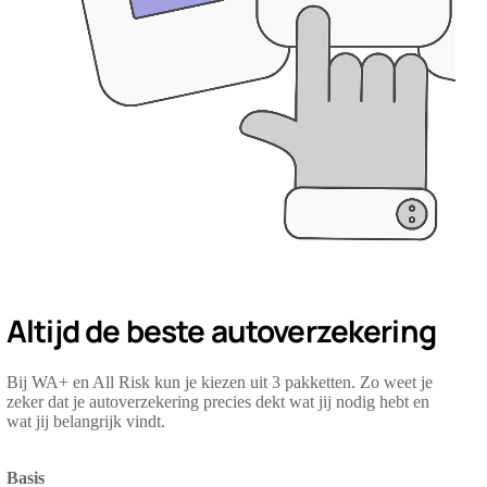
Altijd de beste autoverzekering
Bij WA+ en All Risk kun je kiezen uit 3 pakketten. Zo weet je
zeker dat je autoverzekering precies dekt wat jij nodig hebt en
wat jij belangrijk vindt.
Basis