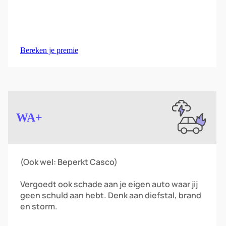
Bereken je premie
Image
WA+
(Ook wel: Beperkt Casco)
Vergoedt ook schade aan je eigen auto waar jij
geen schuld aan hebt. Denk aan diefstal, brand
en storm.