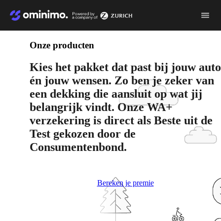
Video
file
Onze producten
Kies het pakket dat past bij jouw auto
én jouw wensen. Zo ben je zeker van
een dekking die aansluit op wat jij
belangrijk vindt. Onze WA+
verzekering is direct als Beste uit de
Test gekozen door de
Consumentenbond.
Bereken je premie