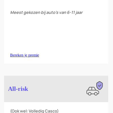
Meest gekozen bij auto’s van 6-11 jaar
Bereken je premie
Image
All-risk
(Ook wel: Volledig Casco)