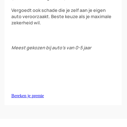
Vergoedt ook schade die je zelf aan je eigen
auto veroorzaakt. Beste keuze als je maximale
zekerheid wil.
Meest gekozen bij auto’s van 0-5 jaar
Bereken je premie