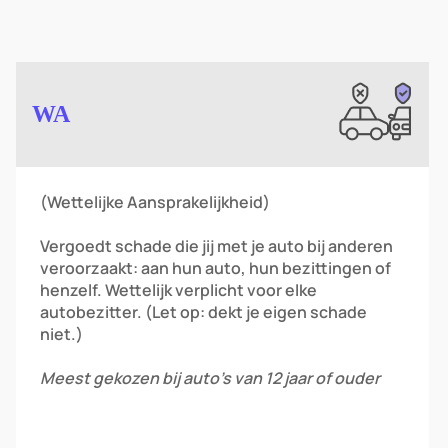
Image
WA
(Wettelijke Aansprakelijkheid)
Vergoedt schade die jij met je auto bij anderen
veroorzaakt: aan hun auto, hun bezittingen of
henzelf. Wettelijk verplicht voor elke
autobezitter. (Let op: dekt je eigen schade
niet.)
Meest gekozen bij auto’s van 12 jaar of ouder