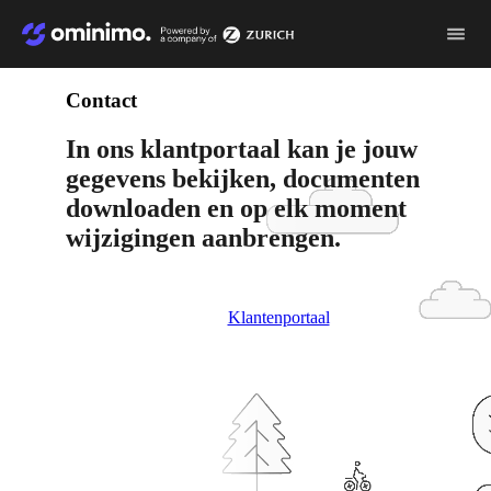
Video
file
Contact
In ons klantportaal kan je jouw
gegevens bekijken, documenten
downloaden en op elk moment
wijzigingen aanbrengen.
Klantenportaal