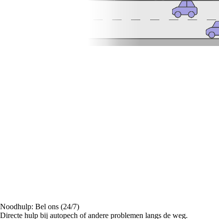
Noodhulp: Bel ons (24/7)
Directe hulp bij autopech of andere problemen langs de weg.