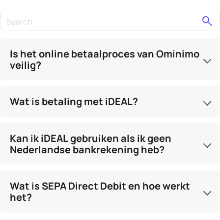
Combine fields filter
Is het online betaalproces van Ominimo
veilig?
Wat is betaling met iDEAL?
Kan ik iDEAL gebruiken als ik geen
Nederlandse bankrekening heb?
Wat is SEPA Direct Debit en hoe werkt
het?