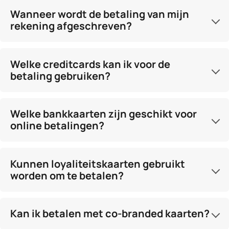
Wanneer wordt de betaling van mijn
rekening afgeschreven?
Welke creditcards kan ik voor de
betaling gebruiken?
Welke bankkaarten zijn geschikt voor
online betalingen?
Kunnen loyaliteitskaarten gebruikt
worden om te betalen?
Kan ik betalen met co-branded kaarten?