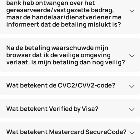
bank heb ontvangen over het
gereserveerde/vastgezette bedrag,
maar de handelaar/dienstverlener me
informeert dat de betaling mislukt is?
Na de betaling waarschuwde mijn
browser dat ik de veilige omgeving
verlaat. Is mijn betaling dan nog veilig?
Wat betekent de CVC2/CVV2-code?
Wat betekent Verified by Visa?
Wat betekent Mastercard SecureCode?