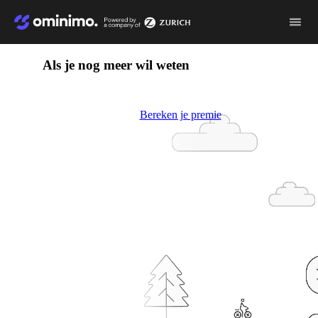
Video
file
Als je nog meer wil weten
Bereken je premie