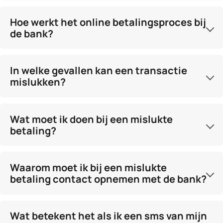
Hoe werkt het online betalingsproces bij
de bank?
In welke gevallen kan een transactie
mislukken?
Wat moet ik doen bij een mislukte
betaling?
Waarom moet ik bij een mislukte
betaling contact opnemen met de bank?
Wat betekent het als ik een sms van mijn